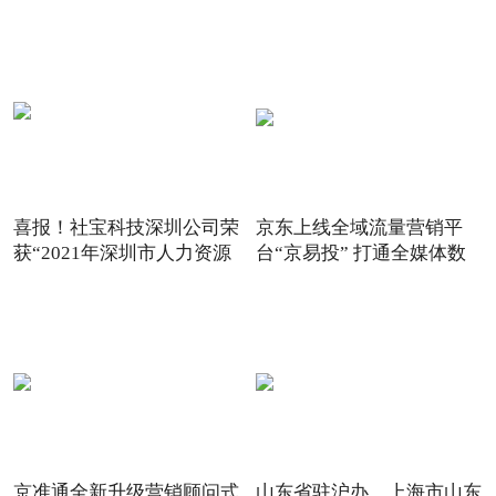
喜报！社宝科技深圳公司荣
京东上线全域流量营销平
获“2021年深圳市人力资源
台“京易投” 打通全媒体数
京准通全新升级营销顾问式
山东省驻沪办、上海市山东