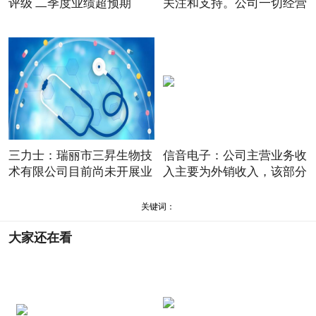
评级 二季度业绩超预期
关注和支持。公司一切经营
三力士：瑞丽市三昇生物技
信音电子：公司主营业务收
术有限公司目前尚未开展业
入主要为外销收入，该部分
关键词：
大家还在看