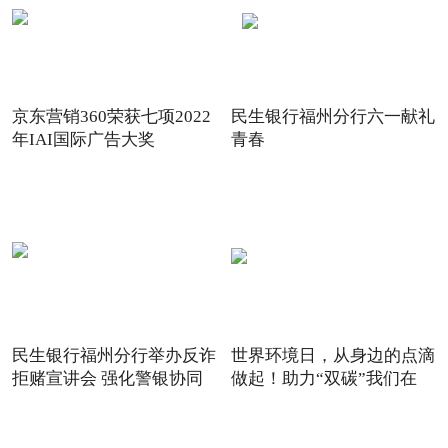
京东营销360荣获七项2022
民生银行福州分行六一献礼
年IAI国际广告大奖
青春
民生银行福州分行举办反诈
世界环境日，从身边的点滴
拒赌宣讲会 强化警银协同
做起！助力“双碳”我们在