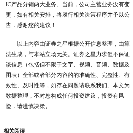
IC产品分销两大业务。当前，公司主营业务没有变
更，如有相关安排，将履行相关决策程序并予以公
告，感谢您的建议！
以上内容由证券之星根据公开信息整理，由算
法生成，与本站立场无关。证券之星力求但不保证
该信息（包括但不限于文字、视频、音频、数据及
图表）全部或者部分内容的的准确性、完整性、有
效性、及时性等，如存在问题请联系我们。本文为
数据整理，不对您构成任何投资建议，投资有风
险，请谨慎决策。
相关阅读