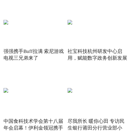
强强携手Buff拉满 索尼游戏
社宝科技杭州研发中心启
电视三兄弟来了
用，赋能数字政务创新发展
中国食科技术学会第十八届
尽我所长 暖你心田 专访民
年会启幕！伊利金领冠携手
生银行莆田分行营业部小