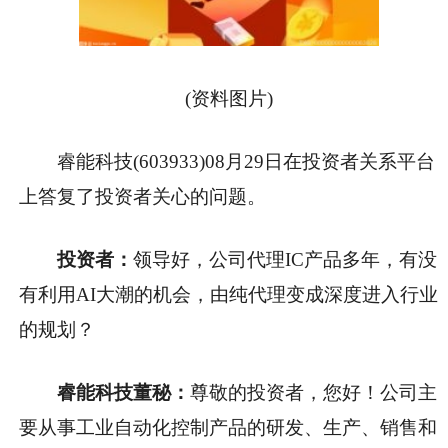
(资料图片)
睿能科技(603933)08月29日在投资者关系平台
上答复了投资者关心的问题。
投资者：
领导好，公司代理IC产品多年，有没
有利用AI大潮的机会，由纯代理变成深度进入行业
的规划？
睿能科技董秘：
尊敬的投资者，您好！公司主
要从事工业自动化控制产品的研发、生产、销售和