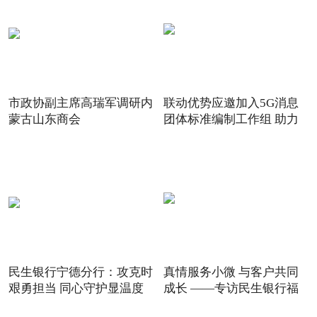
市政协副主席高瑞军调研内
联动优势应邀加入5G消息
蒙古山东商会
团体标准编制工作组 助力
5G
民生银行宁德分行：攻克时
真情服务小微 与客户共同
艰勇担当 同心守护显温度
成长 ——专访民生银行福