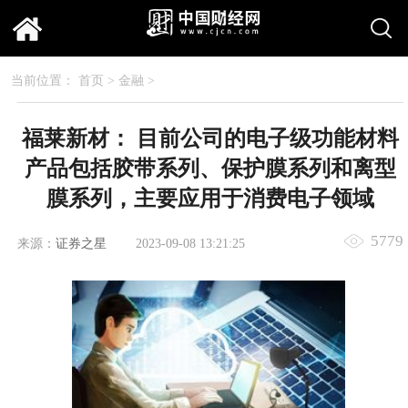
当前位置：
首页
>
金融
>
福莱新材： 目前公司的电子级功能材料
产品包括胶带系列、保护膜系列和离型
膜系列，主要应用于消费电子领域
5779
来源：
证券之星
2023-09-08 13:21:25