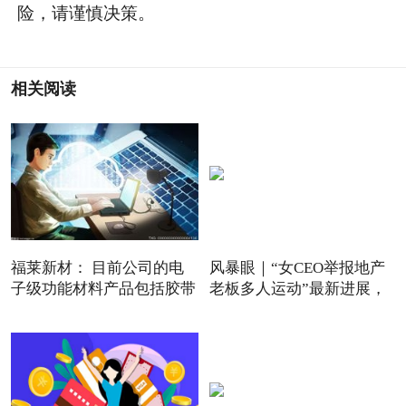
险，请谨慎决策。
相关阅读
福莱新材： 目前公司的电
风暴眼｜“女CEO举报地产
子级功能材料产品包括胶带
老板多人运动”最新进展，