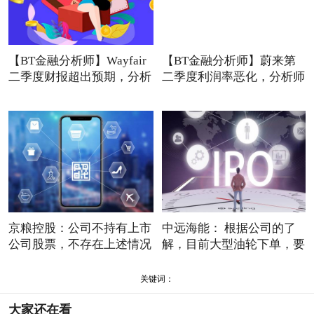
【BT金融分析师】Wayfair
【BT金融分析师】蔚来第
二季度财报超出预期，分析
二季度利润率恶化，分析师
称
京粮控股：公司不持有上市
中远海能： 根据公司的了
公司股票，不存在上述情况
解，目前大型油轮下单，要
关键词：
大家还在看