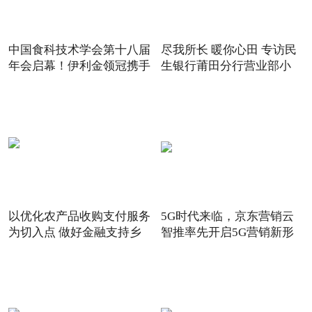
中国食科技术学会第十八届
尽我所长 暖你心田 专访民
年会启幕！伊利金领冠携手
生银行莆田分行营业部小
以优化农产品收购支付服务
5G时代来临，京东营销云
为切入点 做好金融支持乡
智推率先开启5G营销新形
态