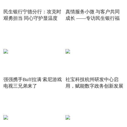
民生银行宁德分行：攻克时
真情服务小微 与客户共同
艰勇担当 同心守护显温度
成长 ——专访民生银行福
强强携手Buff拉满 索尼游戏
社宝科技杭州研发中心启
电视三兄弟来了
用，赋能数字政务创新发展