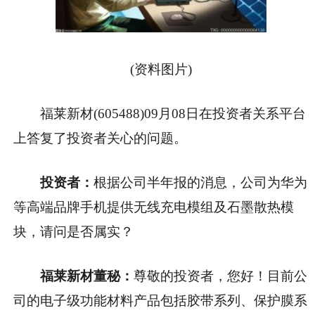
(资料图片)
福莱新材(605488)09月08日在投资者关系平台
上答复了投资者关心的问题。
投资者：
根据公司半年报的消息，公司为华为
等高端品牌手机提供无线充电模组及石墨散热模
块，请问是否属实？
福莱新材董秘：
尊敬的投资者，您好！目前公
司的电子级功能材料产品包括胶带系列、保护膜系