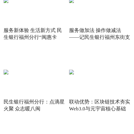
服务新体验 生活新方式 民
服务做加法 操作做减法
生银行福州分行“闽惠卡
——记民生银行福州东街支
民生银行福州分行：点滴星
联动优势：区块链技术夯实
火聚 众志暖八闽
Web3.0与元宇宙核心基础