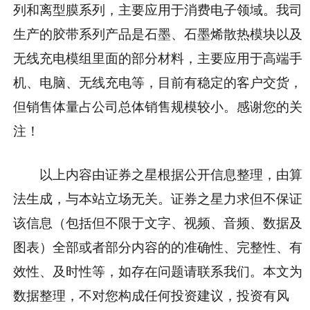
列和离型膜系列，主要应用于消费电子领域。我司
生产的胶带系列产品是石墨、石墨烯散热模块以及
无线充电模组里面的部分材料，主要应用于高端手
机、电脑、无线充电等，目前有稳定的客户交货，
但销售体量占公司总体销售规模较小。感谢您的关
注！
以上内容由证券之星根据公开信息整理，由算
法生成，与本站立场无关。证券之星力求但不保证
该信息（包括但不限于文字、视频、音频、数据及
图表）全部或者部分内容的的准确性、完整性、有
效性、及时性等，如存在问题请联系我们。本文为
数据整理，不对您构成任何投资建议，投资有风