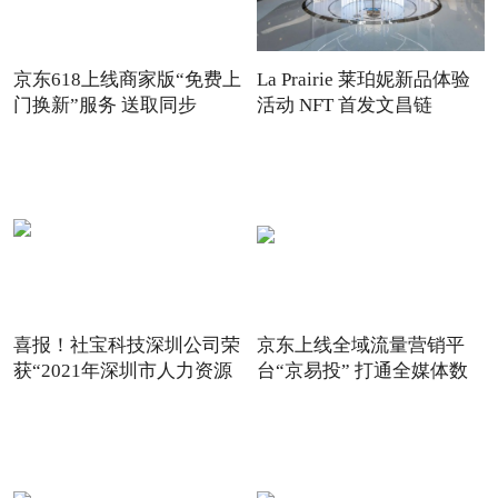
京东618上线商家版“免费上
La Prairie 莱珀妮新品体验
门换新”服务 送取同步
活动 NFT 首发文昌链
喜报！社宝科技深圳公司荣
京东上线全域流量营销平
获“2021年深圳市人力资源
台“京易投” 打通全媒体数