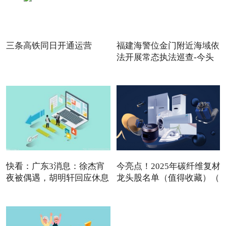
三条高铁同日开通运营
福建海警位金门附近海域依
法开展常态执法巡查-今头
快看：广东3消息：徐杰宵
今亮点！2025年碳纤维复材
夜被偶遇，胡明轩回应休息
龙头股名单（值得收藏）（