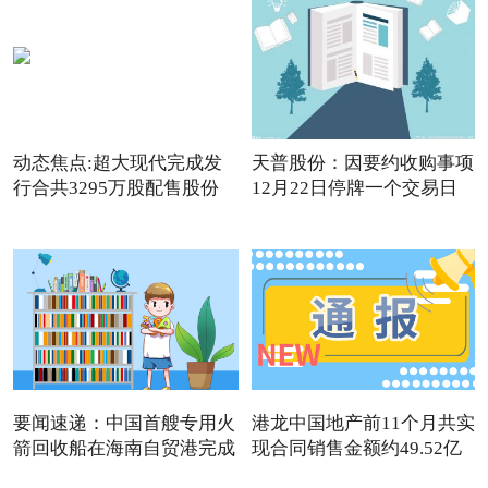
动态焦点:超大现代完成发
天普股份：因要约收购事项
行合共3295万股配售股份
12月22日停牌一个交易日
要闻速递：中国首艘专用火
港龙中国地产前11个月共实
箭回收船在海南自贸港完成
现合同销售金额约49.52亿