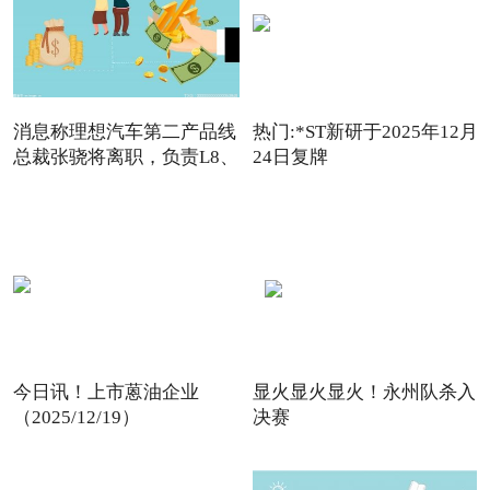
消息称理想汽车第二产品线
热门:*ST新研于2025年12月
总裁张骁将离职，负责L8、
24日复牌
今日讯！上市蒽油企业
显火显火显火！永州队杀入
（2025/12/19）
决赛