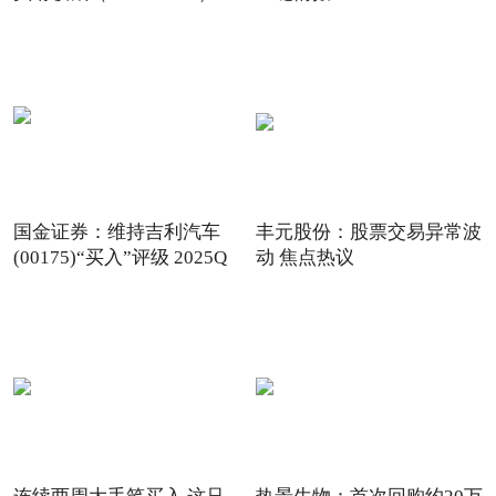
国金证券：维持吉利汽车
丰元股份：股票交易异常波
(00175)“买入”评级 2025Q
动 焦点热议