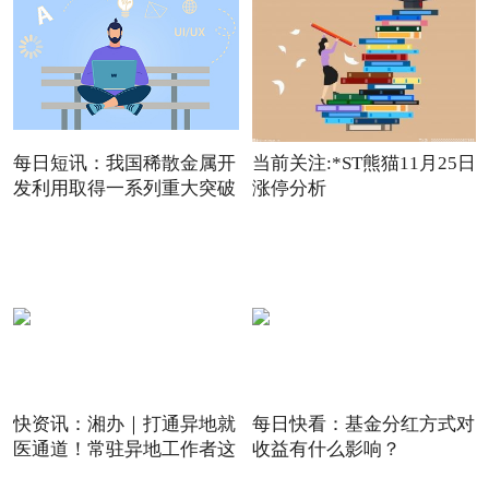
每日短讯：我国稀散金属开
当前关注:*ST熊猫11月25日
发利用取得一系列重大突破
涨停分析
快资讯：湘办｜打通异地就
每日快看：基金分红方式对
医通道！常驻异地工作者这
收益有什么影响？