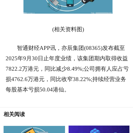
(相关资料图)
智通财经APP讯，亦辰集团(08365)发布截至
2025年9月30日止年度业绩，该集团期内取得收益
7822.2万港元，同比减少8.49%;公司拥有人应占亏
损4762.6万港元，同比收窄38.22%;持续经营业务
每股基本亏损50.04港仙。
相关阅读