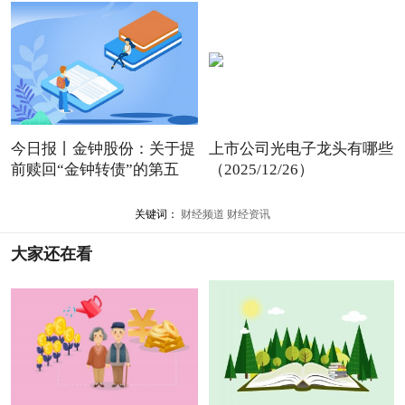
今日报丨金钟股份：关于提
上市公司光电子龙头有哪些
前赎回“金钟转债”的第五
（2025/12/26）
关键词：
财经频道
财经资讯
大家还在看