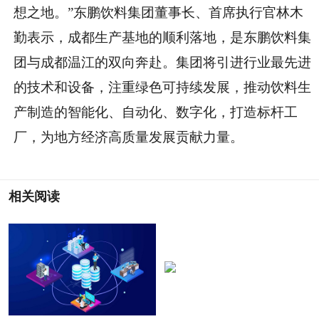
想之地。”东鹏饮料集团董事长、首席执行官林木
勤表示，成都生产基地的顺利落地，是东鹏饮料集
团与成都温江的双向奔赴。集团将引进行业最先进
的技术和设备，注重绿色可持续发展，推动饮料生
产制造的智能化、自动化、数字化，打造标杆工
厂，为地方经济高质量发展贡献力量。
相关阅读