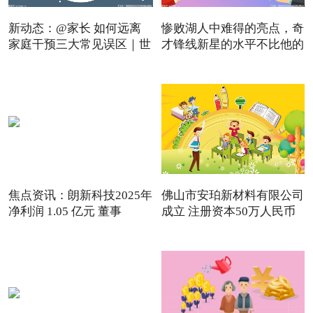
新动态：@家长 如何远离
惨败湖人中难得的亮点，奇
家庭干预三大常见误区｜世
才锋线新星的水平不比他的
焦点资讯：朗新科技2025年
佛山市安珀新材料有限公司
净利润 1.05 亿元 董事
成立 注册资本50万人民币