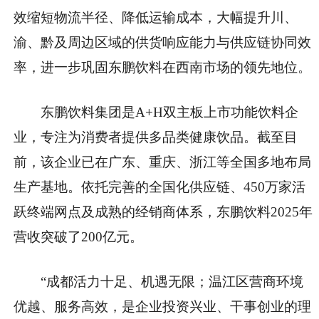
效缩短物流半径、降低运输成本，大幅提升川、
渝、黔及周边区域的供货响应能力与供应链协同效
率，进一步巩固东鹏饮料在西南市场的领先地位。
东鹏饮料集团是A+H双主板上市功能饮料企
业，专注为消费者提供多品类健康饮品。截至目
前，该企业已在广东、重庆、浙江等全国多地布局
生产基地。依托完善的全国化供应链、450万家活
跃终端网点及成熟的经销商体系，东鹏饮料2025年
营收突破了200亿元。
“成都活力十足、机遇无限；温江区营商环境
优越、服务高效，是企业投资兴业、干事创业的理