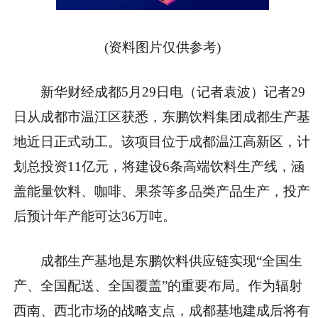
(资料图片仅供参考)
新华财经成都5月29日电（记者袁波）记者29
日从成都市温江区获悉，东鹏饮料集团成都生产基
地近日正式动工。该项目位于成都温江高新区，计
划总投资11亿元，将建设6条高端饮料生产线，涵
盖能量饮料、咖啡、果茶等多品类产品生产，投产
后预计年产能可达36万吨。
成都生产基地是东鹏饮料供应链实现“全国生
产、全国配送、全国覆盖”的重要布局。作为辐射
西南、西北市场的战略支点，成都基地建成后将有