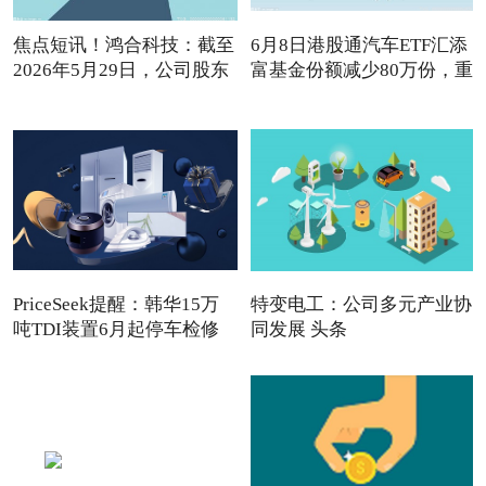
焦点短讯！鸿合科技：截至
6月8日港股通汽车ETF汇添
2026年5月29日，公司股东
富基金份额减少80万份，重
PriceSeek提醒：韩华15万
特变电工：公司多元产业协
吨TDI装置6月起停车检修
同发展 头条