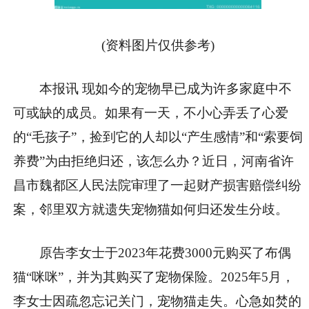
(资料图片仅供参考)
本报讯 现如今的宠物早已成为许多家庭中不
可或缺的成员。如果有一天，不小心弄丢了心爱
的“毛孩子”，捡到它的人却以“产生感情”和“索要饲
养费”为由拒绝归还，该怎么办？近日，河南省许
昌市魏都区人民法院审理了一起财产损害赔偿纠纷
案，邻里双方就遗失宠物猫如何归还发生分歧。
原告李女士于2023年花费3000元购买了布偶
猫“咪咪”，并为其购买了宠物保险。2025年5月，
李女士因疏忽忘记关门，宠物猫走失。心急如焚的