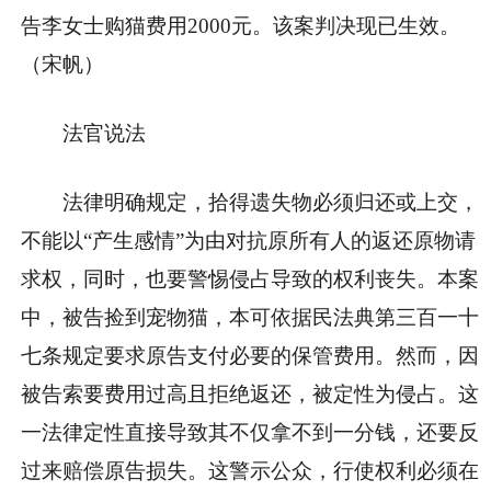
告李女士购猫费用2000元。该案判决现已生效。
（宋帆）
法官说法
法律明确规定，拾得遗失物必须归还或上交，
不能以“产生感情”为由对抗原所有人的返还原物请
求权，同时，也要警惕侵占导致的权利丧失。本案
中，被告捡到宠物猫，本可依据民法典第三百一十
七条规定要求原告支付必要的保管费用。然而，因
被告索要费用过高且拒绝返还，被定性为侵占。这
一法律定性直接导致其不仅拿不到一分钱，还要反
过来赔偿原告损失。这警示公众，行使权利必须在