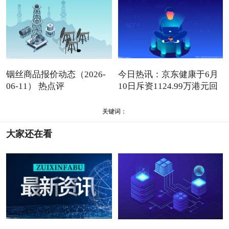
铟丝商品报价动态（2026-
今日热讯：京东健康于6月
06-11） 热点评
10日斥资1124.99万港元回
购
关键词：
大家还在看