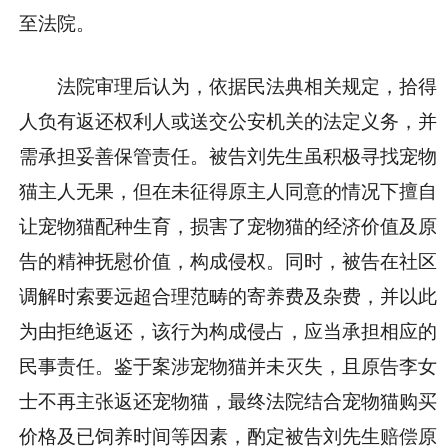
至法院。
法院审理后认为，依据民法典相关规定，拾得
人负有返还权利人或送交公安机关的法定义务，并
需承担妥善保管责任。被告刘先生虽积极寻找宠物
猫主人无果，但在未征得原主人同意的情况下擅自
让宠物猫配种生育，损害了宠物猫的经济价值及原
告的精神抚慰价值，构成侵权。同时，被告在社区
调解时索要远超合理范畴的寄养费及杂费，并以此
为由拒绝返还，该行为构成侵占，应当承担相应的
民事责任。鉴于案涉宠物猫并未灭失，且原告李女
士不再主张返还宠物猫，最终法院结合宠物猫购买
价格及已饲养时间等因素，酌定被告刘先生赔偿原