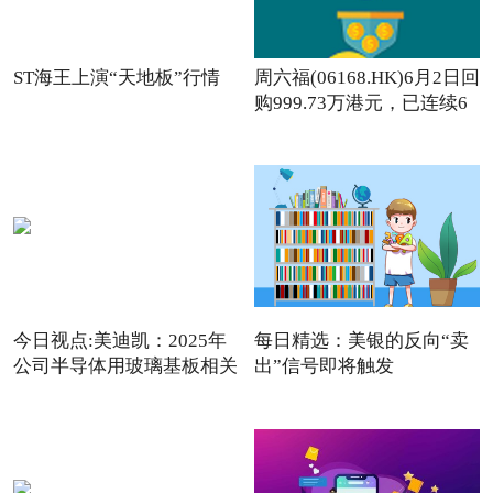
ST海王上演“天地板”行情
周六福(06168.HK)6月2日回
购999.73万港元，已连续6
日回购
今日视点:美迪凯：2025年
每日精选：美银的反向“卖
公司半导体用玻璃基板相关
出”信号即将触发