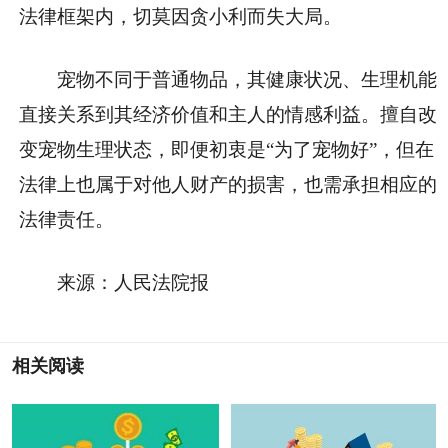
法律框架内，切莫因贪小利而失大局。
宠物不同于普通物品，其健康状况、生理机能
直接关系到其经济价值和主人的情感利益。擅自改
变宠物生理状态，即便初衷是“为了宠物好”，但在
法律上也属于对他人财产的损害，也需承担相应的
法律责任。
来源：人民法院报
相关阅读