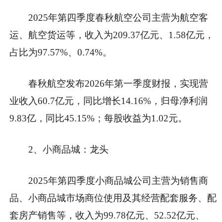
2025年第四季度春秋航空公司主营为航空客
运、航空货运等，收入为209.37亿元、1.58亿元，
占比为97.57%、0.74%。
春秋航空发布2026年第一季度财报，实现营
业收入60.7亿元，同比增长14.16%，归母净利润
9.83亿，同比45.15%；每股收益为1.02元。
2、小商品城：龙头
2025年第四季度小商品城公司主营为销售商
品、小商品城市场商位使用及其经营配套服务、配
套房产销售等，收入为99.78亿元、52.52亿元、