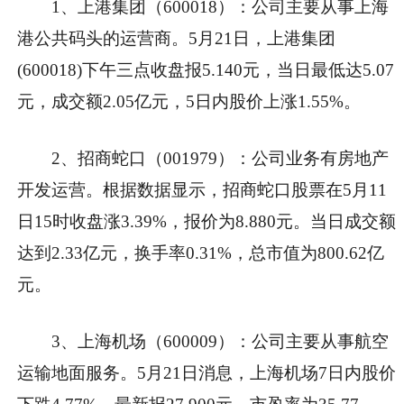
1、上港集团（600018）：公司主要从事上海
港公共码头的运营商。5月21日，上港集团
(600018)下午三点收盘报5.140元，当日最低达5.07
元，成交额2.05亿元，5日内股价上涨1.55%。
2、招商蛇口（001979）：公司业务有房地产
开发运营。根据数据显示，招商蛇口股票在5月11
日15时收盘涨3.39%，报价为8.880元。当日成交额
达到2.33亿元，换手率0.31%，总市值为800.62亿
元。
3、上海机场（600009）：公司主要从事航空
运输地面服务。5月21日消息，上海机场7日内股价