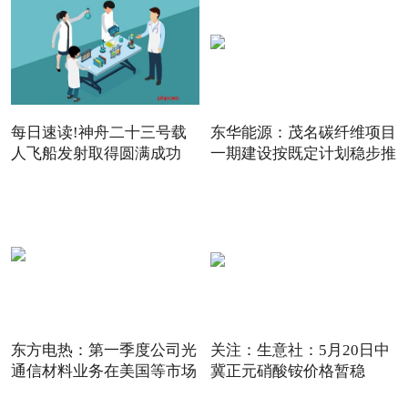
每日速读!神舟二十三号载
东华能源：茂名碳纤维项目
人飞船发射取得圆满成功
一期建设按既定计划稳步推
东方电热：第一季度公司光
关注：生意社：5月20日中
通信材料业务在美国等市场
冀正元硝酸铵价格暂稳