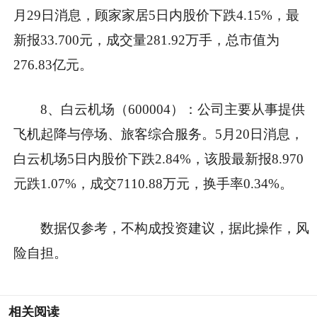
月29日消息，顾家家居5日内股价下跌4.15%，最
新报33.700元，成交量281.92万手，总市值为
276.83亿元。
8、白云机场（600004）：公司主要从事提供
飞机起降与停场、旅客综合服务。5月20日消息，
白云机场5日内股价下跌2.84%，该股最新报8.970
元跌1.07%，成交7110.88万元，换手率0.34%。
数据仅参考，不构成投资建议，据此操作，风
险自担。
相关阅读