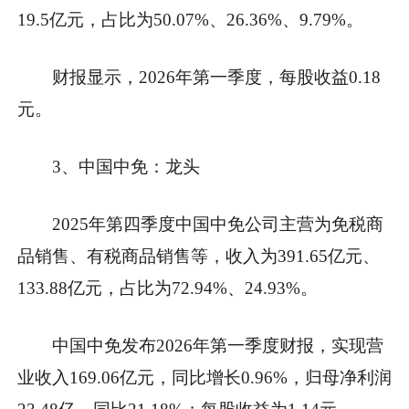
19.5亿元，占比为50.07%、26.36%、9.79%。
财报显示，2026年第一季度，每股收益0.18
元。
3、中国中免：龙头
2025年第四季度中国中免公司主营为免税商
品销售、有税商品销售等，收入为391.65亿元、
133.88亿元，占比为72.94%、24.93%。
中国中免发布2026年第一季度财报，实现营
业收入169.06亿元，同比增长0.96%，归母净利润