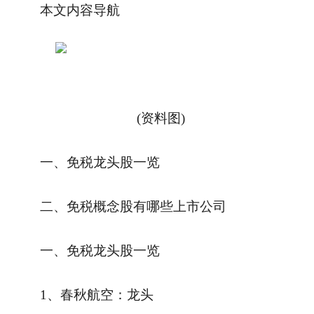
本文内容导航
(资料图)
一、免税龙头股一览
二、免税概念股有哪些上市公司
一、免税龙头股一览
1、春秋航空：龙头