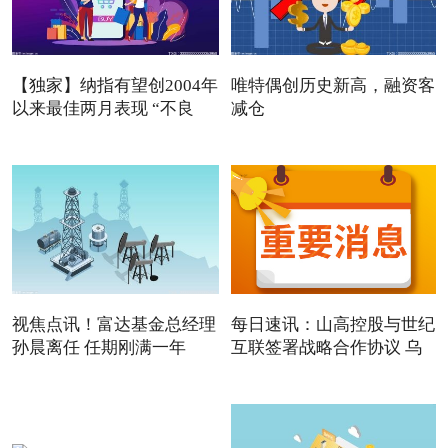
【独家】纳指有望创2004年
唯特偶创历史新高，融资客
以来最佳两月表现 “不良
减仓
视焦点讯！富达基金总经理
每日速讯：山高控股与世纪
孙晨离任 任期刚满一年
互联签署战略合作协议 乌