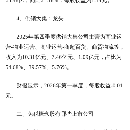
23.48亿，同比21.18%；每股收益为1.14元。
4、供销大集：龙头
2025年第四季度供销大集公司主营为商业运
营-物业运营、商业运营-商超百货、商贸物流等，
收入为10.31亿元、7.46亿元、1.09亿元，占比为
54.68%、39.57%、5.76%。
财报显示，2026年第一季度，每股收益-0.01
元。
二、免税概念股有哪些上市公司