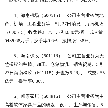
下跌4.77%，最新报27.900元，市盈率为35.77。
4、海南机场（600515）：公司主营业务为地
产、机场、工程业务等。5月27日消息，海南机场
（600515）收盘跌2.17%，报3.680元/股，成交量
5489.68万手，换手率0.6%，振幅涨1.38%。
5、海南橡胶（601118）：公司主营业务为天
然橡胶的种植、加工、仓储物流、销售贸易。5月
27日海南橡胶（601118）开盘报6.28元，成交2.55
亿元，换手率0.88%。
6、顾家家居（603816）：公司主营业务为中
高档软体家具产品的研发、设计、生产与销售。5