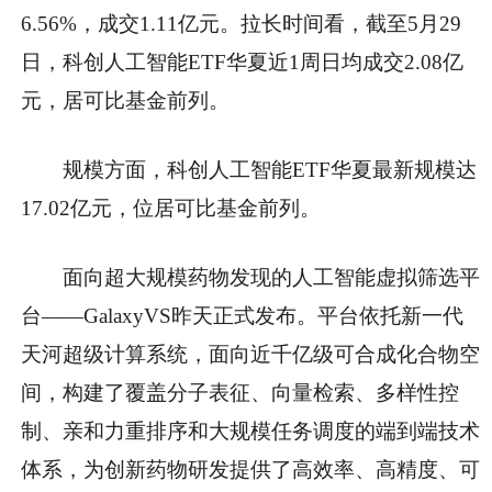
6.56%，成交1.11亿元。拉长时间看，截至5月29
日，科创人工智能ETF华夏近1周日均成交2.08亿
元，居可比基金前列。
规模方面，科创人工智能ETF华夏最新规模达
17.02亿元，位居可比基金前列。
面向超大规模药物发现的人工智能虚拟筛选平
台——GalaxyVS昨天正式发布。平台依托新一代
天河超级计算系统，面向近千亿级可合成化合物空
间，构建了覆盖分子表征、向量检索、多样性控
制、亲和力重排序和大规模任务调度的端到端技术
体系，为创新药物研发提供了高效率、高精度、可