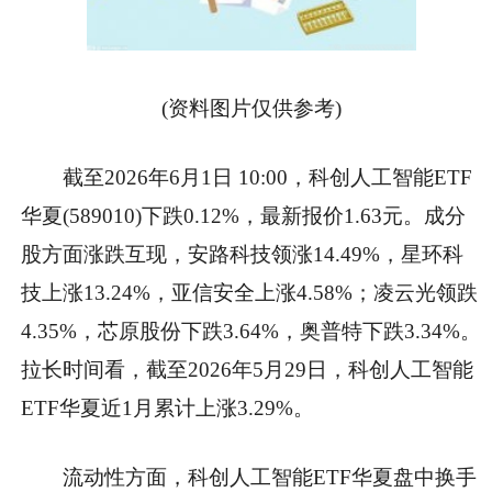
(资料图片仅供参考)
截至2026年6月1日 10:00，科创人工智能ETF
华夏(589010)下跌0.12%，最新报价1.63元。成分
股方面涨跌互现，安路科技领涨14.49%，星环科
技上涨13.24%，亚信安全上涨4.58%；凌云光领跌
4.35%，芯原股份下跌3.64%，奥普特下跌3.34%。
拉长时间看，截至2026年5月29日，科创人工智能
ETF华夏近1月累计上涨3.29%。
流动性方面，科创人工智能ETF华夏盘中换手