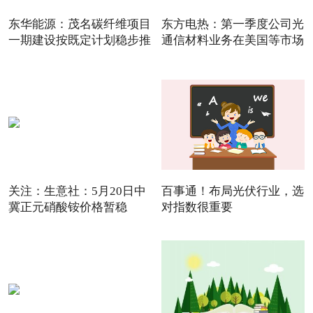
东华能源：茂名碳纤维项目
东方电热：第一季度公司光
一期建设按既定计划稳步推
通信材料业务在美国等市场
关注：生意社：5月20日中
百事通！布局光伏行业，选
冀正元硝酸铵价格暂稳
对指数很重要