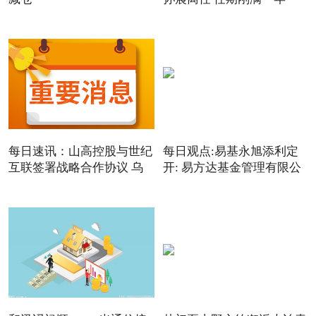
每日速讯：山高控股与世纪
每日观点:易基永旭添利定
互联签署战略合作协议 乌
开: 易方达基金管理有限公