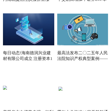
夏
每日动态!海南德润兴业建
最高法发布二〇二五年人民
材有限公司成立 注册资本1
法院知识产权典型案例——