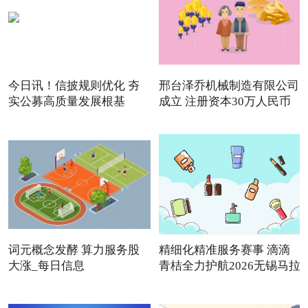
今日讯！信披规则优化 夯
邢台泽乔机械制造有限公司
实公募高质量发展根基
成立 注册资本30万人民币
词元概念发酵 算力服务股
精细化精准服务赛事 滴滴
大涨_每日信息
青桔全力护航2026无锡马拉