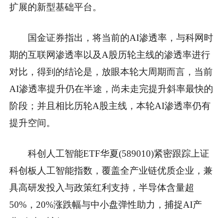
扩展的新型基础平台。
国金证券指出，将当前的AI渗透率，与科网时
期的互联网渗透率以及A股历轮主线的渗透率进行
对比，得到的结论是，放眼本轮大周期而言，当前
AI渗透率提升仍在半途，尚未走完提升斜率最快的
阶段；并且相比历轮A股主线，本轮AI渗透率仍有
提升空间。
科创人工智能ETF华夏(589010)紧密跟踪上证
科创板人工智能指数，覆盖全产业链优质企业，兼
具高研发投入与政策红利支持，半导体含量超
50%，20%涨跌幅与中小盘弹性助力，捕捉AI产